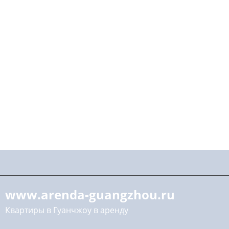
www.arenda-guangzhou.ru
Квартиры в Гуанчжоу в аренду