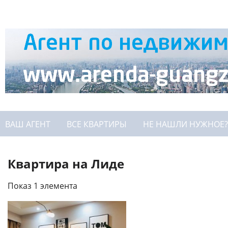
ВАШ АГЕНТ
ВСЕ КВАРТИРЫ
НЕ НАШЛИ НУЖНОЕ?
Квартира на Лиде
Показ 1 элемента