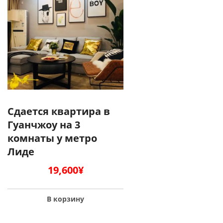
Сдается квартира в
Гуанчжоу на 3
комнаты у метро
Лиде
19,600
¥
В корзину