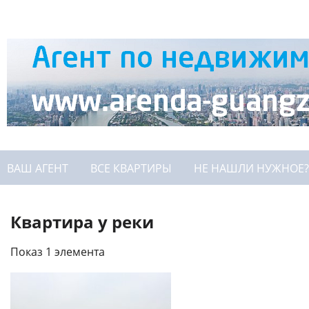
ВАШ АГЕНТ
ВСЕ КВАРТИРЫ
НЕ НАШЛИ НУЖНОЕ?
Квартира у реки
Показ 1 элемента