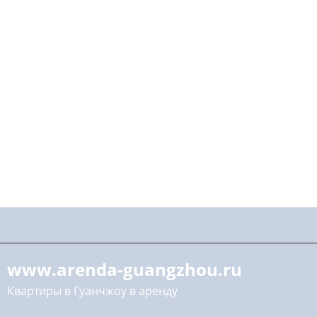
www.arenda-guangzhou.ru
Квартиры в Гуанчжоу в аренду