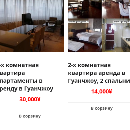
-х комнатная
2-х комнатная
вартира
квартира аренда в
партаменты в
Гуанчжоу, 2 спальни
ренду в Гуанчжоу
14,000
¥
30,000
¥
В корзину
В корзину