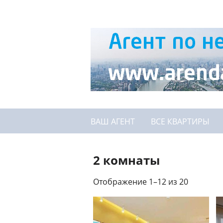
ВАШ АГЕНТ
ВСЕ КВАРТИРЫ
2 комнаты
Отображение 1–12 из 20