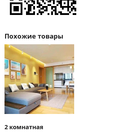
Похожие товары
2 комнатная