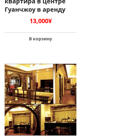
квартира в центре
Гуанчжоу в аренду
13,000
¥
В корзину