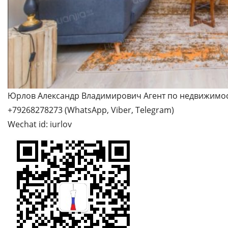
Юрлов Александр Владимирович Агент по недвижимост
+79268278273 (WhatsApp, Viber, Telegram)
Wechat id: iurlov