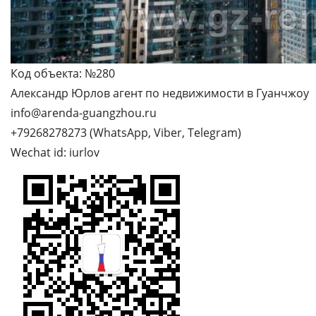
Код объекта: №280
Александр Юрлов агент по недвижимости в Гуанчжоу
info@arenda-guangzhou.ru
+79268278273 (WhatsApp, Viber, Telegram)
Wechat id: iurlov