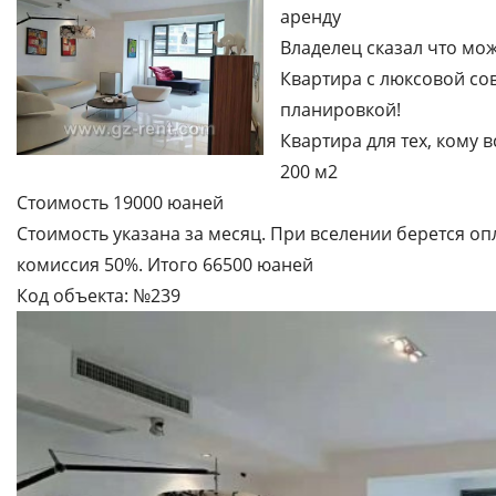
аренду
Владелец сказал что мож
Квартира с люксовой со
планировкой!
Квартира для тех, кому в
200 м2
Стоимость 19000 юаней
Стоимость указана за месяц. При вселении берется опл
комиссия 50%. Итого 66500 юаней
Код объекта: №239