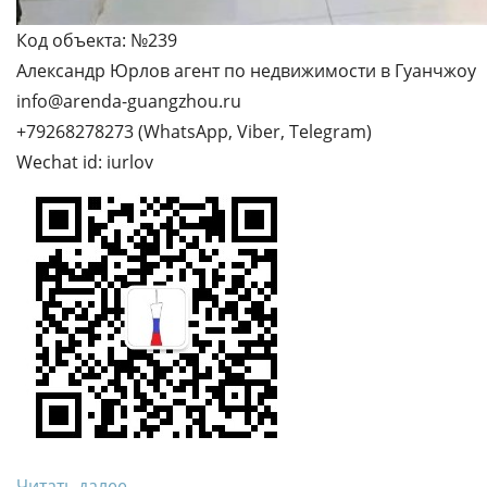
Код объекта: №239
Александр Юрлов агент по недвижимости в Гуанчжоу
info@arenda-guangzhou.ru
+79268278273 (WhatsApp, Viber, Telegram)
Wechat id: iurlov
Читать далее...