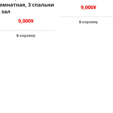
омнатная, 3 спальни
9,000
¥
 зал
9,000
¥
В корзину
В корзину