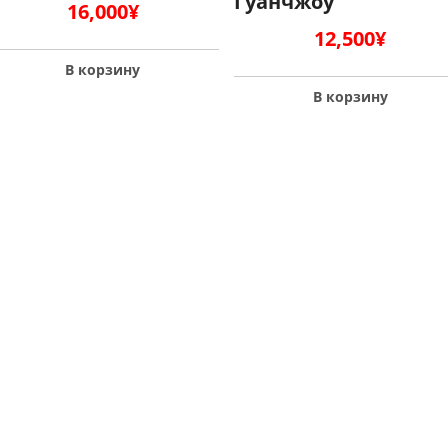
Гуанчжоу
16,000
¥
12,500
¥
В корзину
В корзину