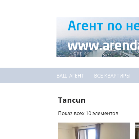
ВАШ АГЕНТ
ВСЕ КВАРТИРЫ
Tancun
Показ всех 10 элементов