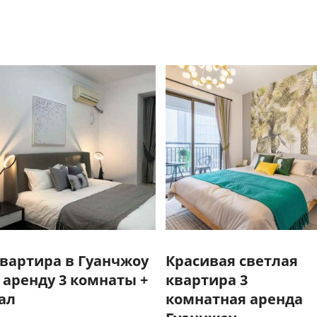
вартира в Гуанчжоу
Красивая светлая
 аренду 3 комнаты +
квартира 3
ал
комнатная аренда