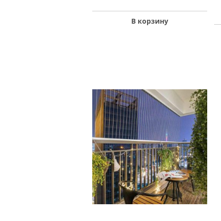
В корзину