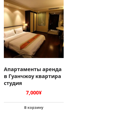
Апартаменты аренда
в Гуанчжоу квартира
студия
7,000
¥
В корзину