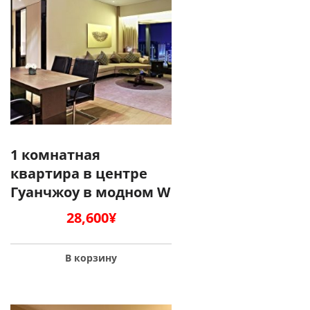
1 комнатная
квартира в центре
Гуанчжоу в модном W
28,600
¥
В корзину