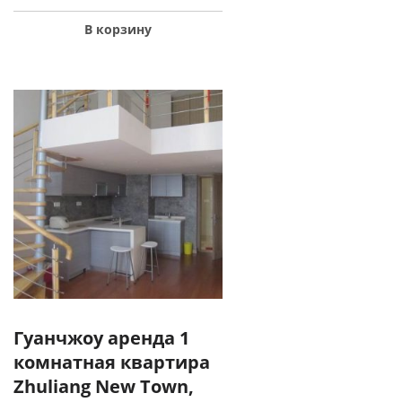
В корзину
Гуанчжоу аренда 1
комнатная квартира
Zhuliang New Town,