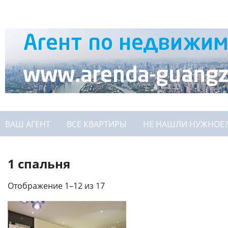
ВАШ АГЕНТ
ВСЕ КВАРТИРЫ
НЕ НАШЛИ НУЖНОЕ?
1 спальня
Отображение 1–12 из 17