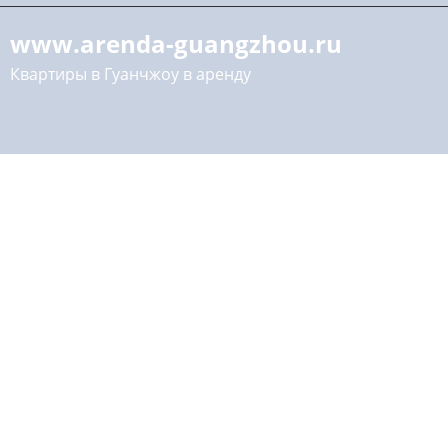
www.arenda-guangzhou.ru
Квартиры в Гуанчжоу в аренду