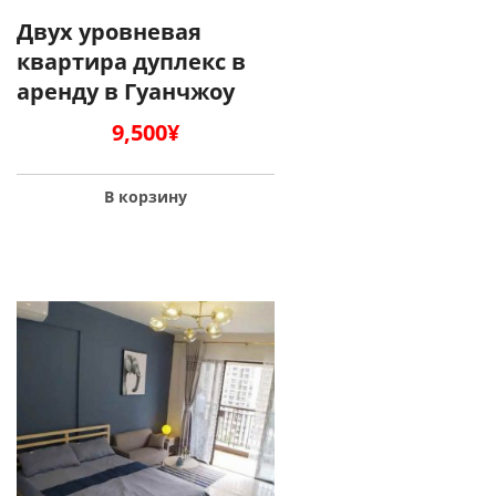
Двух уровневая
квартира дуплекс в
аренду в Гуанчжоу
9,500
¥
В корзину