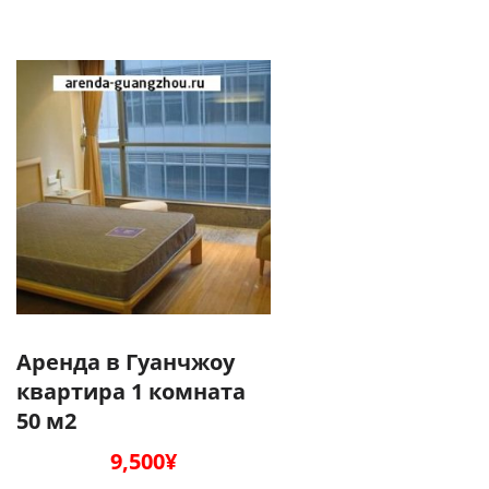
Аренда в Гуанчжоу
квартира 1 комната
50 м2
9,500
¥