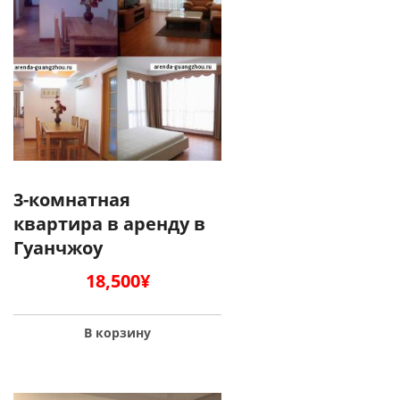
3-комнатная
квартира в аренду в
Гуанчжоу
18,500
¥
В корзину