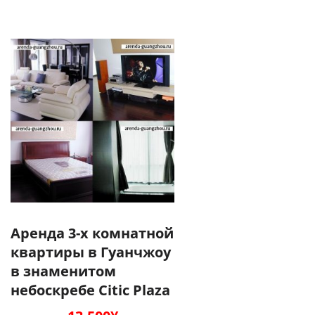
Аренда 3-х комнатной
квартиры в Гуанчжоу
в знаменитом
небоскребе Citic Plaza