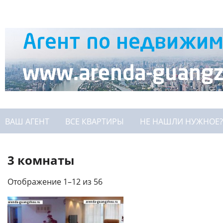
ВАШ АГЕНТ
ВСЕ КВАРТИРЫ
НЕ НАШЛИ НУЖНОЕ?
3 комнаты
Отображение 1–12 из 56