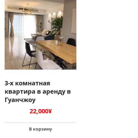
3-х комнатная
квартира в аренду в
Гуанчжоу
22,000
¥
В корзину