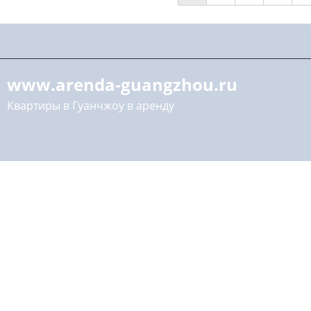
www.arenda-guangzhou.ru
Квартиры в Гуанчжоу в аренду