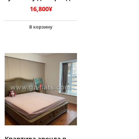
16,800
¥
В корзину
Квартира аренда в