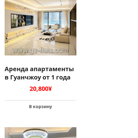
Аренда апартаменты
в Гуанчжоу от 1 года
20,800
¥
В корзину