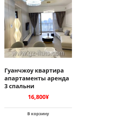
Гуанчжоу квартира
апартаменты аренда
3 спальни
16,800
¥
В корзину