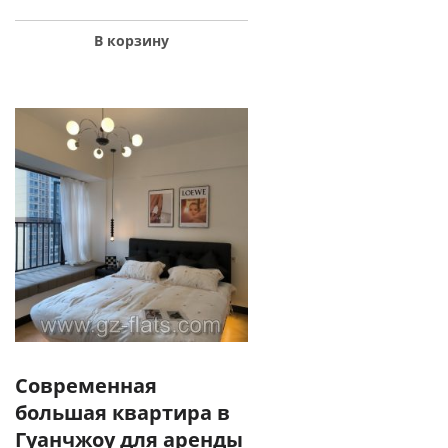
В корзину
Современная
большая квартира в
Гуанчжоу для аренды