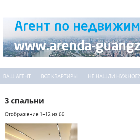
ВАШ АГЕНТ
ВСЕ КВАРТИРЫ
НЕ НАШЛИ НУЖНОЕ?
3 спальни
Отображение 1–12 из 66