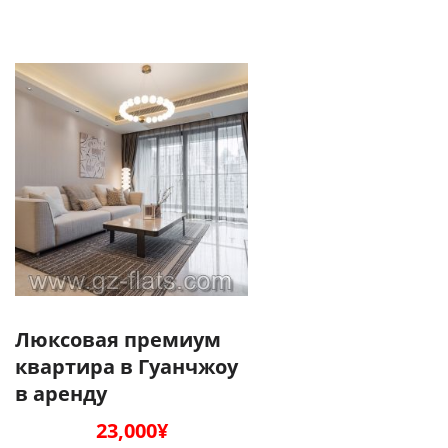
Люксовая премиум
квартира в Гуанчжоу
в аренду
23,000
¥