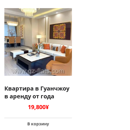
Квартира в Гуанчжоу
в аренду от года
19,800
¥
В корзину