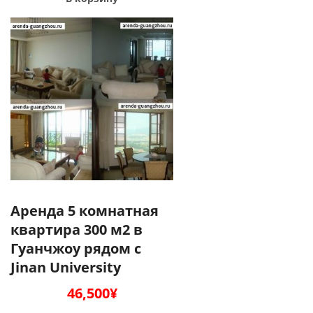
Аренда 5 комнатная
квартира 300 м2 в
Гуанчжоу рядом с
Jinan University
46,500
¥