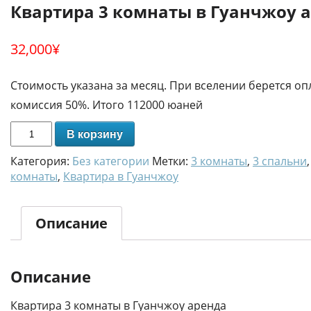
Квартира 3 комнаты в Гуанчжоу 
32,000
¥
Стоимость указана за месяц. При вселении берется опл
комиссия 50%. Итого 112000 юаней
В корзину
Категория:
Без категории
Метки:
3 комнаты
,
3 спальни
комнаты
,
Квартира в Гуанчжоу
Описание
Описание
Квартира 3 комнаты в Гуанчжоу аренда