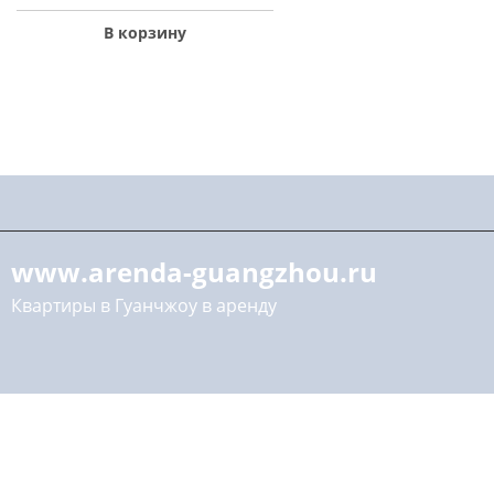
В корзину
www.arenda-guangzhou.ru
Квартиры в Гуанчжоу в аренду