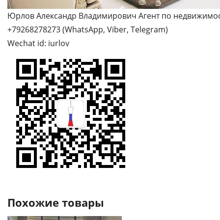
Юрлов Александр Владимирович Агент по недвижимост
+79268278273 (WhatsApp, Viber, Telegram)
Wechat id: iurlov
Похожие товары