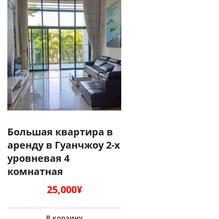
Большая квартира в
аренду в Гуанчжоу 2-х
уровневая 4
комнатная
25,000
¥
В корзину