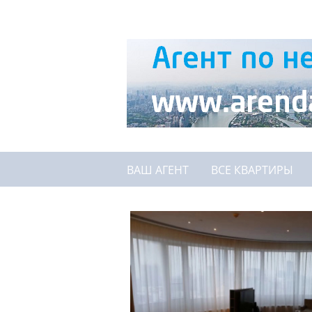
ВАШ АГЕНТ
ВСЕ КВАРТИРЫ