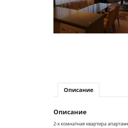
Описание
Описание
2-х комнатная квартира апартам