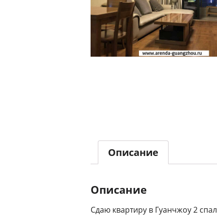
Описание
Описание
Сдаю квартиру в Гуанчжоу 2 спа