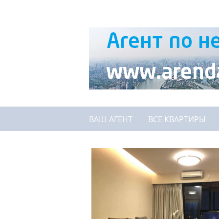
ВАШ АГЕНТ
ВСЕ КВАРТИРЫ