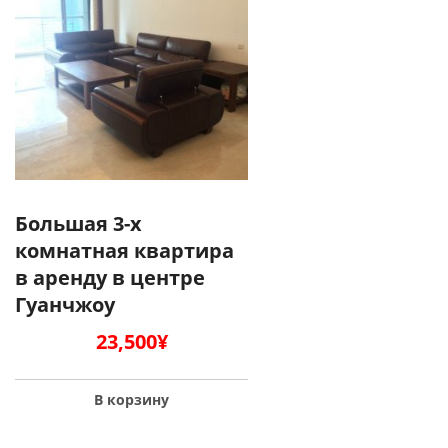
Большая 3-х
комнатная квартира
в аренду в центре
Гуанчжоу
23,500
¥
В корзину