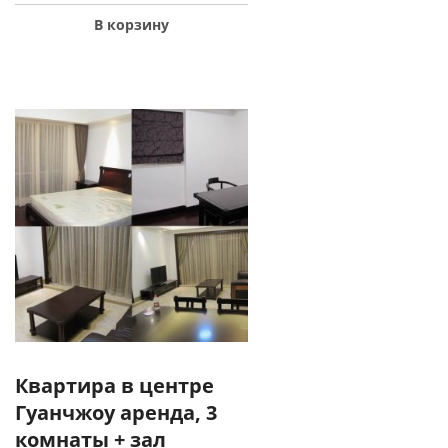
В корзину
Квартира в центре
Гуанчжоу аренда, 3
комнаты + зал