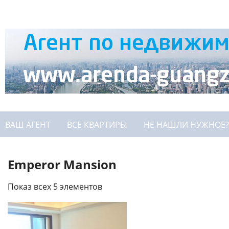
ВАШ АГЕНТ
ВСЕ КВАРТИРЫ
НЕ НАШЛИ НУЖНОЕ?
Emperor Mansion
Показ всех 5 элементов