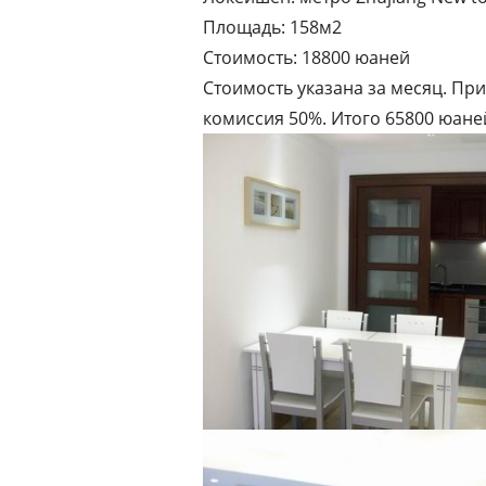
Площадь: 158м2
Стоимость: 18800 юаней
Стоимость указана за месяц. При
комиссия 50%. Итого 65800 юане