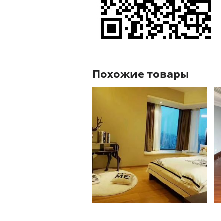
Похожие товары