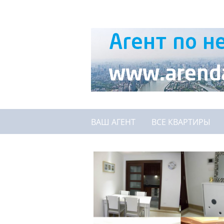
ВАШ АГЕНТ
ВСЕ КВАРТИРЫ