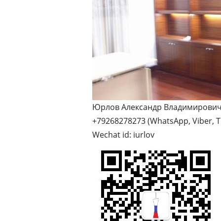
Юрлов Александр Владимирович 
+79268278273 (WhatsApp, Viber, 
Wechat id: iurlov