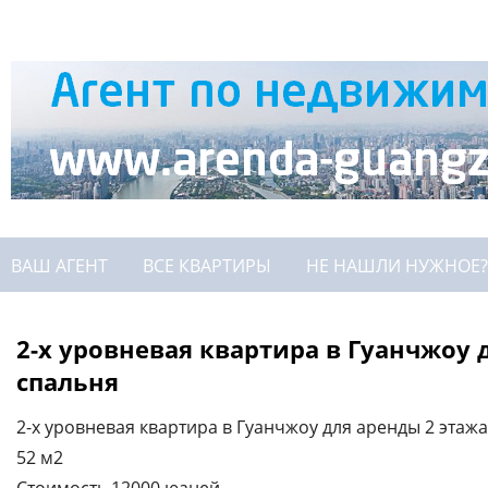
ВАШ АГЕНТ
ВСЕ КВАРТИРЫ
НЕ НАШЛИ НУЖНОЕ?
2-х уровневая квартира в Гуанчжоу д
спальня
2-х уровневая квартира в Гуанчжоу для аренды 2 этажа
52 м2