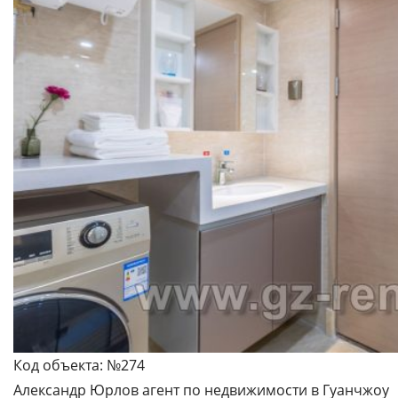
Код объекта: №274
Александр Юрлов агент по недвижимости в Гуанчжоу