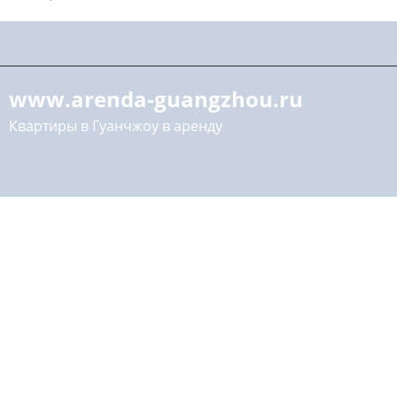
www.arenda-guangzhou.ru
Квартиры в Гуанчжоу в аренду