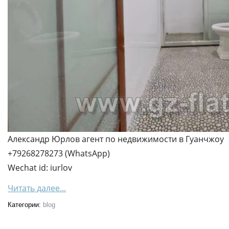
Александр Юрлов агент по недвижимости в Гуанчжоу
+79268278273 (WhatsApp)
Wechat id: iurlov
Читать далее...
Категории:
blog